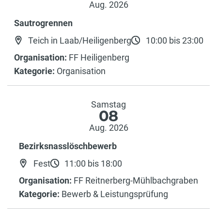
Aug. 2026
Sautrogrennen
Teich in Laab/Heiligenberg
10:00 bis 23:00
Organisation:
FF Heiligenberg
Kategorie:
Organisation
Samstag
08
Aug. 2026
Bezirksnasslöschbewerb
Fest
11:00 bis 18:00
Organisation:
FF Reitnerberg-Mühlbachgraben
Kategorie:
Bewerb & Leistungsprüfung