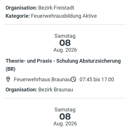
Organisation:
Bezirk Freistadt
Kategorie:
Feuerwehrausbildung Aktive
Samstag
08
Aug. 2026
Theorie- und Praxis - Schulung Absturzsicherung
(BR)
Feuerwehrhaus Braunau
07:45 bis 17:00
Organisation:
Bezirk Braunau
Samstag
08
Aug. 2026