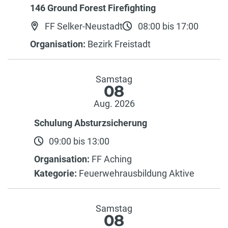
146 Ground Forest Firefighting
FF Selker-Neustadt
08:00 bis 17:00
Organisation:
Bezirk Freistadt
Samstag
08
Aug. 2026
Schulung Absturzsicherung
09:00 bis 13:00
Organisation:
FF Aching
Kategorie:
Feuerwehrausbildung Aktive
Samstag
08