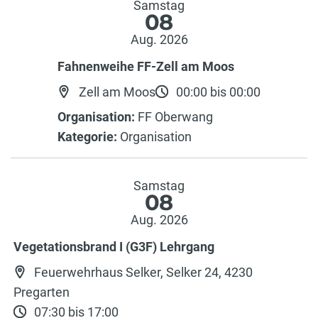
Samstag
08
Aug. 2026
Fahnenweihe FF-Zell am Moos
Zell am Moos
00:00 bis 00:00
Organisation:
FF Oberwang
Kategorie:
Organisation
Samstag
08
Aug. 2026
Vegetationsbrand I (G3F) Lehrgang
Feuerwehrhaus Selker, Selker 24, 4230
Pregarten
07:30 bis 17:00