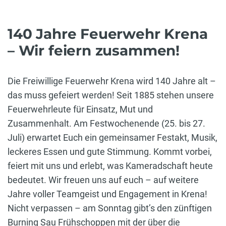
140 Jahre Feuerwehr Krena
– Wir feiern zusammen!
Die Freiwillige Feuerwehr Krena wird 140 Jahre alt –
das muss gefeiert werden! Seit 1885 stehen unsere
Feuerwehrleute für Einsatz, Mut und
Zusammenhalt. Am Festwochenende (25. bis 27.
Juli) erwartet Euch ein gemeinsamer Festakt, Musik,
leckeres Essen und gute Stimmung. Kommt vorbei,
feiert mit uns und erlebt, was Kameradschaft heute
bedeutet. Wir freuen uns auf euch – auf weitere
Jahre voller Teamgeist und Engagement in Krena!
Nicht verpassen – am Sonntag gibt’s den zünftigen
Burning Sau Frühschoppen mit der über die