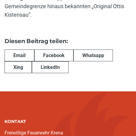
Gemeindegrenze hinaus bekannten „Original Ottis
Kistensau“.
Diesen Beitrag teilen:
Email
Facebook
Whatsapp
Xing
LinkedIn
KONTAKT
Freiwillige Feuerwehr Krena