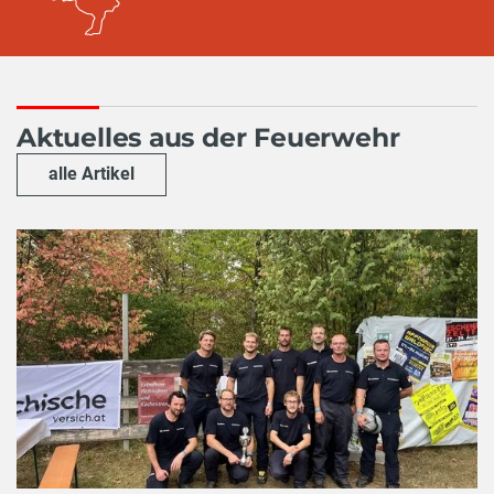
Aktuelles aus der Feuerwehr
alle Artikel