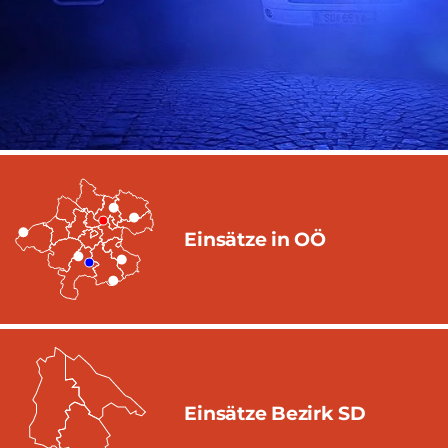
Einsätze in OÖ
Einsätze Bezirk SD