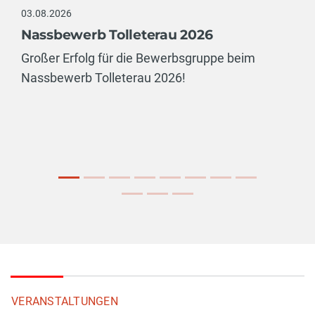
03.08.2026
Nassbewerb Tolleterau 2026
Großer Erfolg für die Bewerbsgruppe beim
Nassbewerb Tolleterau 2026!
VERANSTALTUNGEN