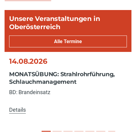
Unsere Veranstaltungen in
Oberösterreich
Alle Termine
14.08.2026
MONATSÜBUNG: Strahlrohrführung,
Schlauchmanagement
BD: Brandeinsatz
Details